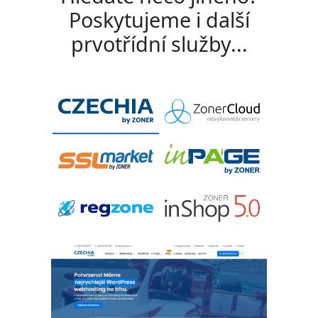
Poskytujeme i další
prvotřídní služby...